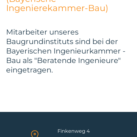
Ingenierekammer-Bau)
Mitarbeiter unseres
Baugrundinstituts sind bei der
Bayerischen Ingenieurkammer -
Bau als "Beratende Ingenieure"
eingetragen.
Finkenweg 4