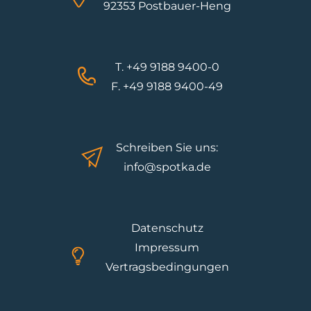
92353 Postbauer-Heng
T. +49 9188 9400-0
F. +49 9188 9400-49
Schreiben Sie uns:
info@spotka.de
Datenschutz
Impressum
Vertragsbedingungen