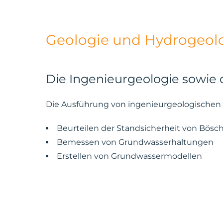
Geologie und Hydrogeol
Die Ingenieurgeologie sowie
Die Ausführung von ingenieurgeologischen 
Beurteilen der Standsicherheit von Bös
Bemessen von Grundwasserhaltungen
Erstellen von Grundwassermodellen