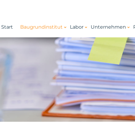
Start
Baugrundinstitut
Labor
Unternehmen