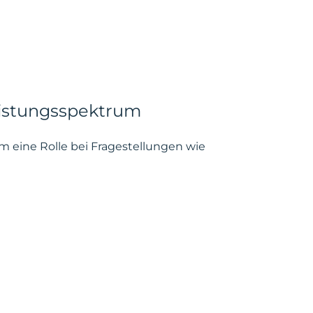
eistungsspektrum
 eine Rolle bei Fragestellungen wie