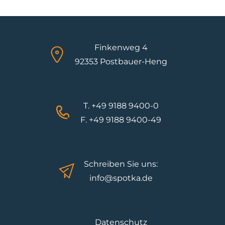
Finkenweg 4
92353 Postbauer-Heng
T. +49 9188 9400-0
F. +49 9188 9400-49
Schreiben Sie uns:
info@spotka.de
Datenschutz