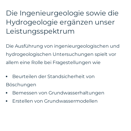
Die Ingenieurgeologie sowie die
Hydrogeologie ergänzen unser
Leistungsspektrum
Die Ausführung von ingenieurgeologischen und
hydrogeologischen Untersuchungen spielt vor
allem eine Rolle bei Fragestellungen wie
Beurteilen der Standsicherheit von
Böschungen
Bemessen von Grundwasserhaltungen
Erstellen von Grundwassermodellen